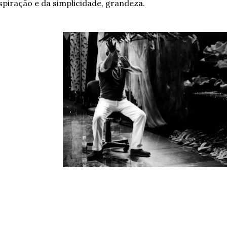
spiração e da simplicidade, grandeza.