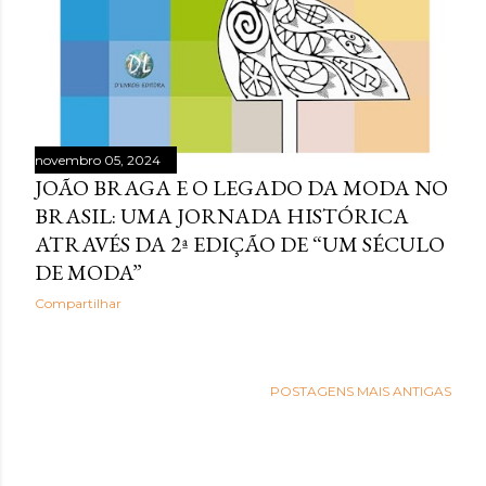
novembro 05, 2024
JOÃO BRAGA E O LEGADO DA MODA NO
BRASIL: UMA JORNADA HISTÓRICA
ATRAVÉS DA 2ª EDIÇÃO DE “UM SÉCULO
DE MODA”
Compartilhar
POSTAGENS MAIS ANTIGAS