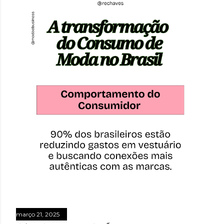
março 21, 2025