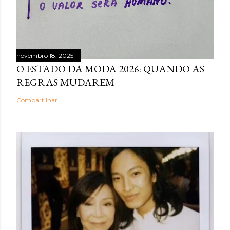
novembro 18, 2025
O ESTADO DA MODA 2026: QUANDO AS
REGRAS MUDAREM
Compartilhar