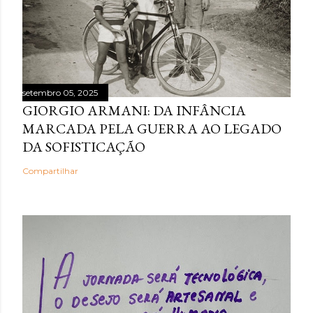
setembro 05, 2025
GIORGIO ARMANI: DA INFÂNCIA
MARCADA PELA GUERRA AO LEGADO
DA SOFISTICAÇÃO
Compartilhar