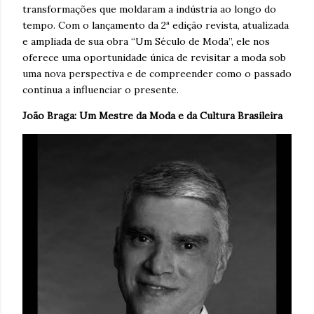
transformações que moldaram a indústria ao longo do
tempo. Com o lançamento da 2ª edição revista, atualizada
e ampliada de sua obra “Um Século de Moda”, ele nos
oferece uma oportunidade única de revisitar a moda sob
uma nova perspectiva e de compreender como o passado
continua a influenciar o presente.
João Braga: Um Mestre da Moda e da Cultura Brasileira