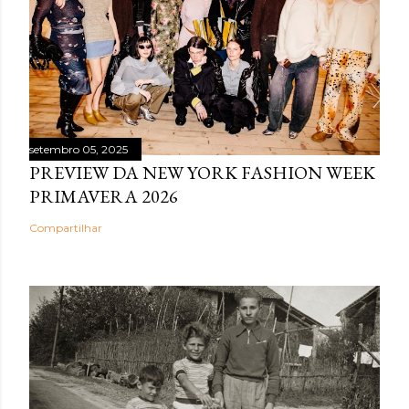
setembro 05, 2025
PREVIEW DA NEW YORK FASHION WEEK
PRIMAVERA 2026
Compartilhar