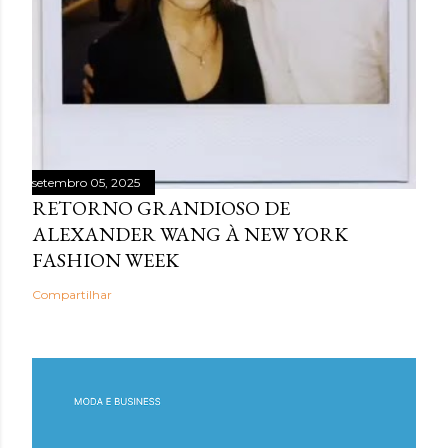
setembro 05, 2025
RETORNO GRANDIOSO DE
ALEXANDER WANG À NEW YORK
FASHION WEEK
Compartilhar