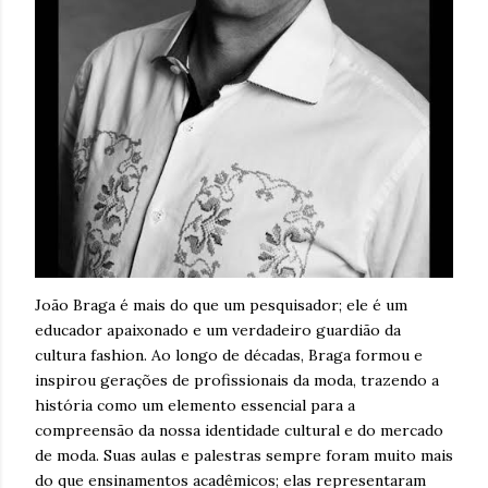
João Braga é mais do que um pesquisador; ele é um
educador apaixonado e um verdadeiro guardião da
cultura fashion. Ao longo de décadas, Braga formou e
inspirou gerações de profissionais da moda, trazendo a
história como um elemento essencial para a
compreensão da nossa identidade cultural e do mercado
de moda. Suas aulas e palestras sempre foram muito mais
do que ensinamentos acadêmicos; elas representaram