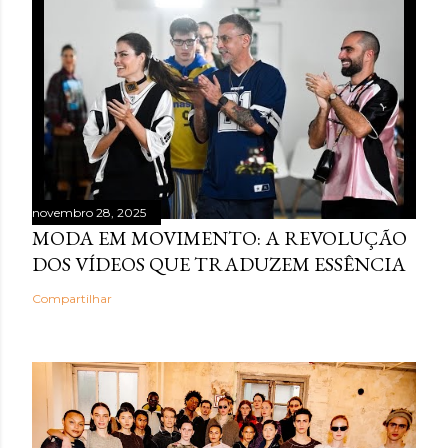
novembro 28, 2025
MODA EM MOVIMENTO: A REVOLUÇÃO
DOS VÍDEOS QUE TRADUZEM ESSÊNCIA
Compartilhar