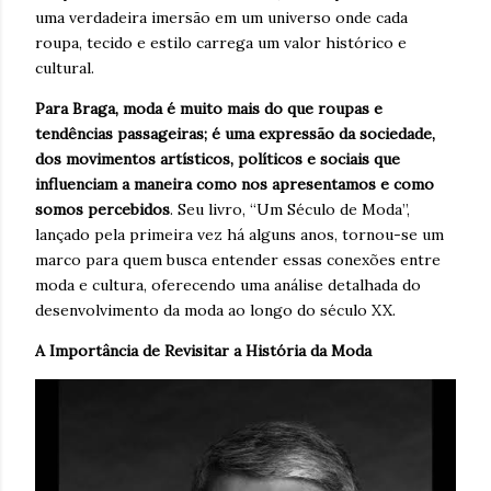
uma verdadeira imersão em um universo onde cada
roupa, tecido e estilo carrega um valor histórico e
cultural.
Para Braga, moda é muito mais do que roupas e
tendências passageiras; é uma expressão da sociedade,
dos movimentos artísticos, políticos e sociais que
influenciam a maneira como nos apresentamos e como
somos percebidos
. Seu livro, “Um Século de Moda”,
lançado pela primeira vez há alguns anos, tornou-se um
marco para quem busca entender essas conexões entre
moda e cultura, oferecendo uma análise detalhada do
desenvolvimento da moda ao longo do século XX.
A Importância de Revisitar a História da Moda