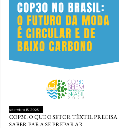
setembro 15, 2025
COP30: O QUE O SETOR TÊXTIL PRECISA
SABER PARA SE PREPARAR