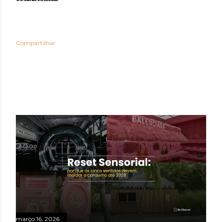
Compartilhar
POSTAGENS MAIS VISITADAS
março 16, 2026