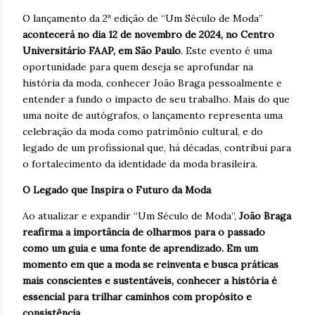
O lançamento da 2ª edição de “Um Século de Moda”
acontecerá no dia 12 de novembro de 2024, no Centro
Universitário FAAP, em São Paulo
. Este evento é uma
oportunidade para quem deseja se aprofundar na
história da moda, conhecer João Braga pessoalmente e
entender a fundo o impacto de seu trabalho. Mais do que
uma noite de autógrafos, o lançamento representa uma
celebração da moda como patrimônio cultural, e do
legado de um profissional que, há décadas, contribui para
o fortalecimento da identidade da moda brasileira.
O Legado que Inspira o Futuro da Moda
Ao atualizar e expandir “Um Século de Moda”,
João Braga
reafirma a importância de olharmos para o passado
como um guia e uma fonte de aprendizado. Em um
momento em que a moda se reinventa e busca práticas
mais conscientes e sustentáveis, conhecer a história é
essencial para trilhar caminhos com propósito e
consistência.