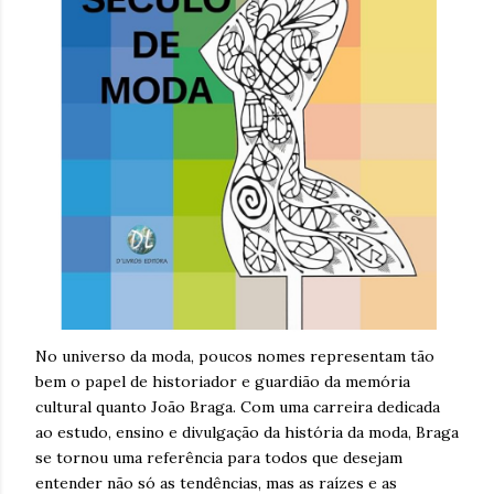
No universo da moda, poucos nomes representam tão
bem o papel de historiador e guardião da memória
cultural quanto João Braga. Com uma carreira dedicada
ao estudo, ensino e divulgação da história da moda, Braga
se tornou uma referência para todos que desejam
entender não só as tendências, mas as raízes e as