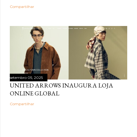
Compartilhar
setembro 05, 2025
UNITED ARROWS INAUGURA LOJA
ONLINE GLOBAL
Compartilhar