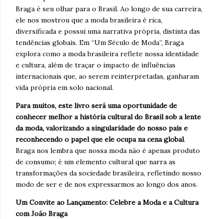
Braga é seu olhar para o Brasil. Ao longo de sua carreira,
ele nos mostrou que a moda brasileira é rica,
diversificada e possui uma narrativa própria, distinta das
tendências globais. Em “Um Século de Moda”, Braga
explora como a moda brasileira reflete nossa identidade
e cultura, além de traçar o impacto de influências
internacionais que, ao serem reinterpretadas, ganharam
vida própria em solo nacional.
Para muitos, este livro será uma oportunidade de
conhecer melhor a história cultural do Brasil sob a lente
da moda, valorizando a singularidade do nosso país e
reconhecendo o papel que ele ocupa na cena global
.
Braga nos lembra que nossa moda não é apenas produto
de consumo; é um elemento cultural que narra as
transformações da sociedade brasileira, refletindo nosso
modo de ser e de nos expressarmos ao longo dos anos.
Um Convite ao Lançamento: Celebre a Moda e a Cultura
com João Braga