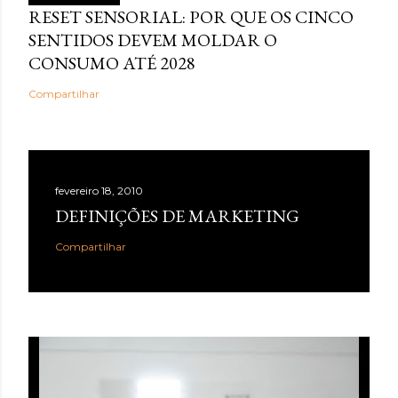
RESET SENSORIAL: POR QUE OS CINCO
SENTIDOS DEVEM MOLDAR O
CONSUMO ATÉ 2028
Compartilhar
fevereiro 18, 2010
DEFINIÇÕES DE MARKETING
Compartilhar