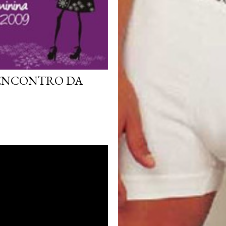
 ENCONTRO DA