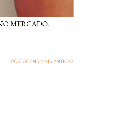
 NO MERCADO!
POSTAGENS MAIS ANTIGAS