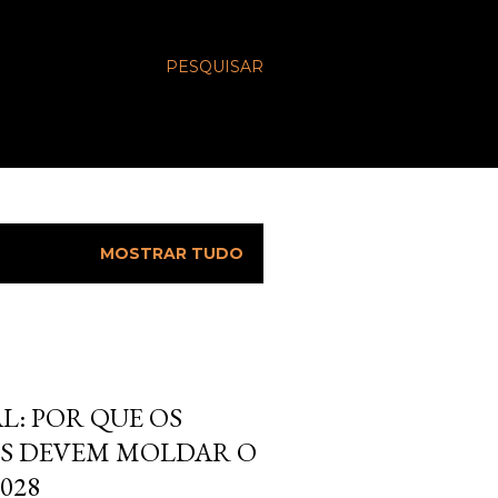
PESQUISAR
MOSTRAR TUDO
L: POR QUE OS
S DEVEM MOLDAR O
028