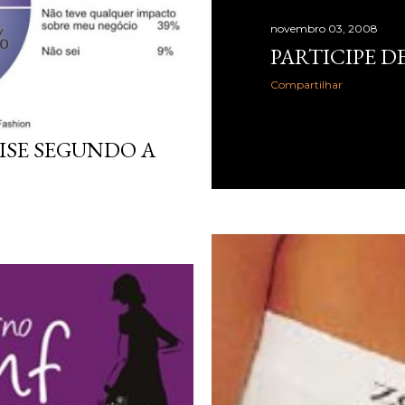
novembro 03, 2008
PARTICIPE D
Compartilhar
ISE SEGUNDO A