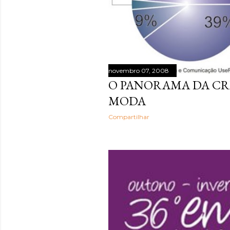
novembro 07, 2008
O PANORAMA DA CR
MODA
Compartilhar