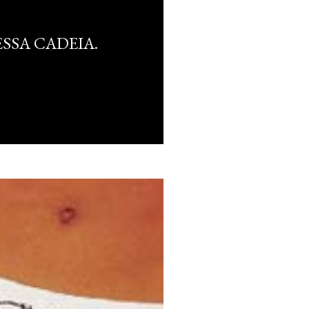
ESSA CADEIA.