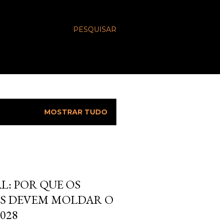
PESQUISAR
MOSTRAR TUDO
L: POR QUE OS
S DEVEM MOLDAR O
028