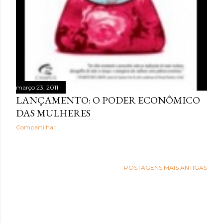
março 23, 2011
LANÇAMENTO: O PODER ECONÔMICO
DAS MULHERES
Compartilhar
POSTAGENS MAIS ANTIGAS