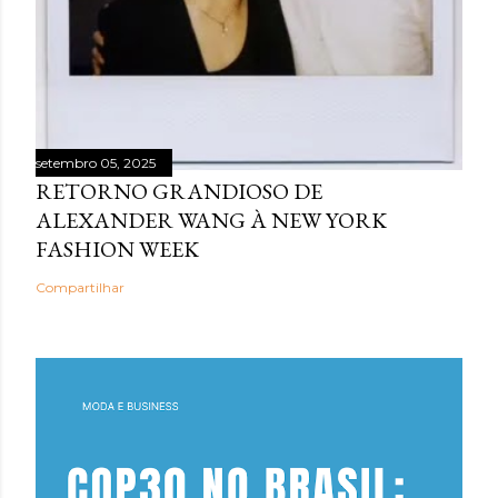
setembro 05, 2025
RETORNO GRANDIOSO DE
ALEXANDER WANG À NEW YORK
FASHION WEEK
Compartilhar