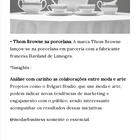
•
Thom Browne na porcelana
: A marca Thom Browne
lançou-se na porcelana em parceria com a fabricante
francesa Haviland de Limoges.
*Insights :
Análise com carinho as colaborações entre moda e arte
:
Projetos como o Bvlgari Studio, que une moda e arte,
podem indicar novas tendências de marketing e
engajamento com o público, sendo interessante
acompanhar os resultados dessas iniciativas.
@modaebusiness somente o essencial.