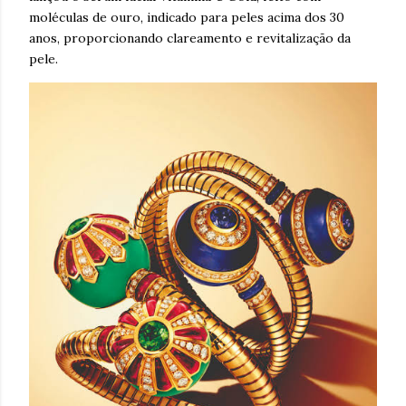
moléculas de ouro, indicado para peles acima dos 30
anos, proporcionando clareamento e revitalização da
pele.