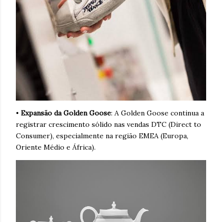
•
Expansão da Golden Goose
: A Golden Goose continua a
registrar crescimento sólido nas vendas DTC (Direct to
Consumer), especialmente na região EMEA (Europa,
Oriente Médio e África).