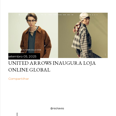
setembro 05, 2025
UNITED ARROWS INAUGURA LOJA
ONLINE GLOBAL
Compartilhar