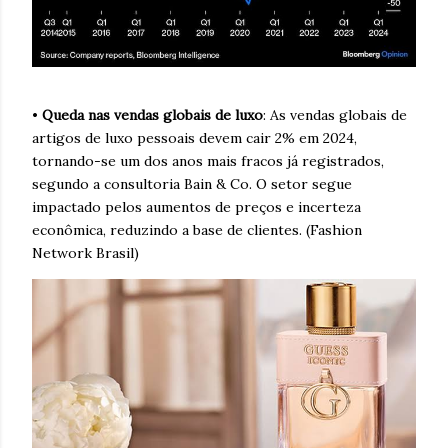
•
Queda nas vendas globais de luxo
: As vendas globais de
artigos de luxo pessoais devem cair 2% em 2024,
tornando-se um dos anos mais fracos já registrados,
segundo a consultoria Bain & Co. O setor segue
impactado pelos aumentos de preços e incerteza
econômica, reduzindo a base de clientes. (Fashion
Network Brasil)