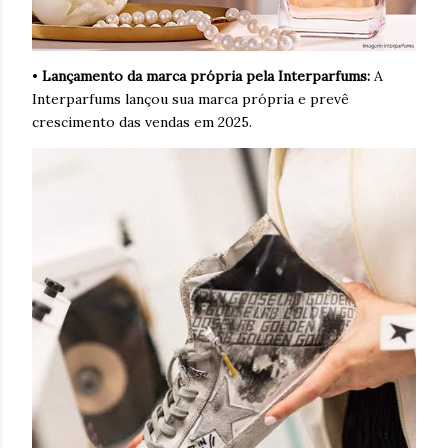
•
Lançamento da marca própria pela Interparfums:
A
Interparfums lançou sua marca própria e prevê
crescimento das vendas em 2025.