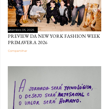
setembro 05, 2025
PREVIEW DA NEW YORK FASHION WEEK
PRIMAVERA 2026
Compartilhar