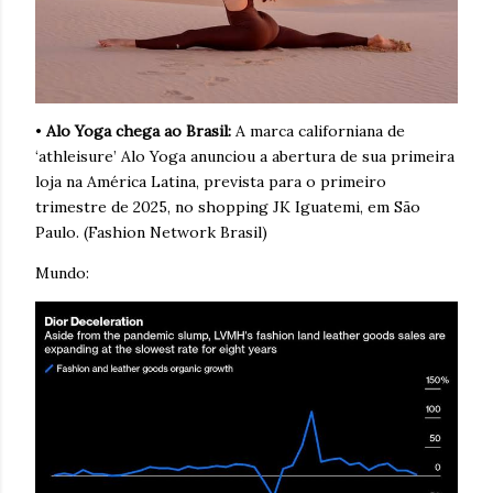
•
Alo Yoga chega ao Brasil:
A marca californiana de
‘athleisure’ Alo Yoga anunciou a abertura de sua primeira
loja na América Latina, prevista para o primeiro
trimestre de 2025, no shopping JK Iguatemi, em São
Paulo. (Fashion Network Brasil)
Mundo: