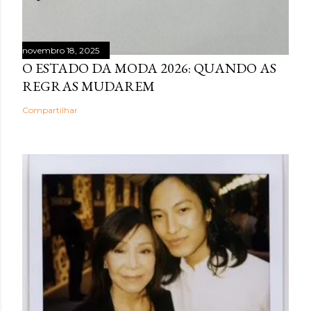
novembro 18, 2025
O ESTADO DA MODA 2026: QUANDO AS
REGRAS MUDAREM
Compartilhar