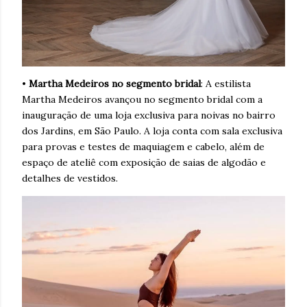
•
Martha Medeiros no segmento bridal
: A estilista
Martha Medeiros avançou no segmento bridal com a
inauguração de uma loja exclusiva para noivas no bairro
dos Jardins, em São Paulo. A loja conta com sala exclusiva
para provas e testes de maquiagem e cabelo, além de
espaço de ateliê com exposição de saias de algodão e
detalhes de vestidos.