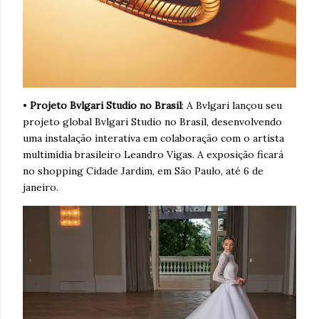
•
Projeto Bvlgari Studio no Brasil
: A Bvlgari lançou seu
projeto global Bvlgari Studio no Brasil, desenvolvendo
uma instalação interativa em colaboração com o artista
multimídia brasileiro Leandro Vigas. A exposição ficará
no shopping Cidade Jardim, em São Paulo, até 6 de
janeiro.