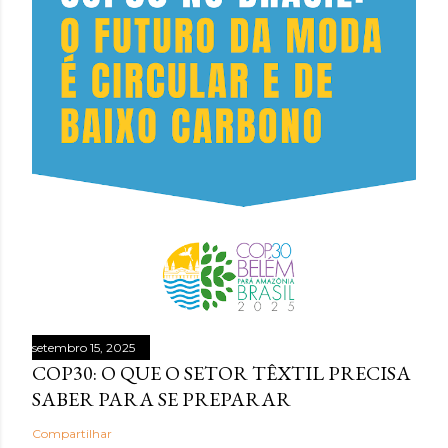
setembro 15, 2025
COP30: O QUE O SETOR TÊXTIL PRECISA
SABER PARA SE PREPARAR
Compartilhar