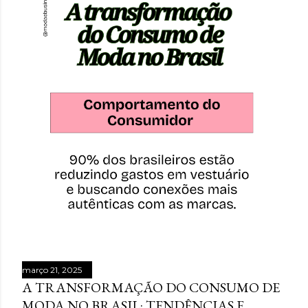
março 21, 2025
A TRANSFORMAÇÃO DO CONSUMO DE
MODA NO BRASIL: TENDÊNCIAS E