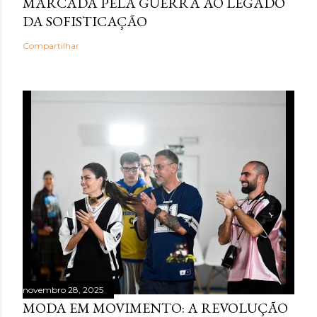
MARCADA PELA GUERRA AO LEGADO
DA SOFISTICAÇÃO
Compartilhar
novembro 28, 2025
MODA EM MOVIMENTO: A REVOLUÇÃO