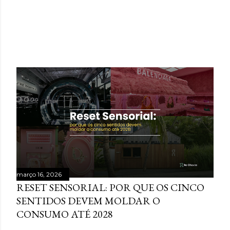
POSTAGENS MAIS VISITADAS
março 16, 2026
RESET SENSORIAL: POR QUE OS CINCO
SENTIDOS DEVEM MOLDAR O
CONSUMO ATÉ 2028