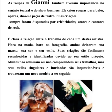
Gianni
As roupas de
também tiveram importância no
cenário teatral e do show business. Ele criou roupas para balés,
óperas, shows e peças de teatro. Suas criações
sempre foram disputadas por celebridades, atores e cantores
de rock.
É clara a relação entre o trabalho de cada um destes artistas.
Hora na moda, hora na fotografia, ambos deixaram sua
marca, sua cor e seu estilo. Suas criações são facilmente
reconhecidas e identificadas devido ao seu estilo próprio.
Muitos não admiram ou não compreendem seus trabalhos, mas
seus estilos singulares e inusitados são inquestionáveis e
trouxeram um novo modelo a ser seguido.