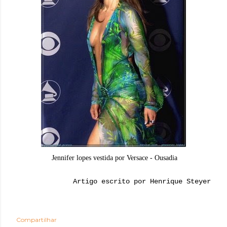
Jennifer lopes vestida por Versace - Ousadia
Artigo escrito por Henrique Steyer
Compartilhar