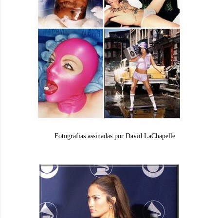
Fotografias assinadas por David LaChapelle