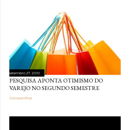
setembro 27, 2010
PESQUISA APONTA OTIMISMO DO
VAREJO NO SEGUNDO SEMESTRE
Compartilhar