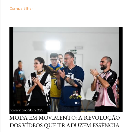
Compartilhar
novembro 28, 2025
MODA EM MOVIMENTO: A REVOLUÇÃO
DOS VÍDEOS QUE TRADUZEM ESSÊNCIA