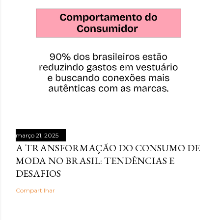
março 21, 2025
A TRANSFORMAÇÃO DO CONSUMO DE
MODA NO BRASIL: TENDÊNCIAS E
DESAFIOS
Compartilhar