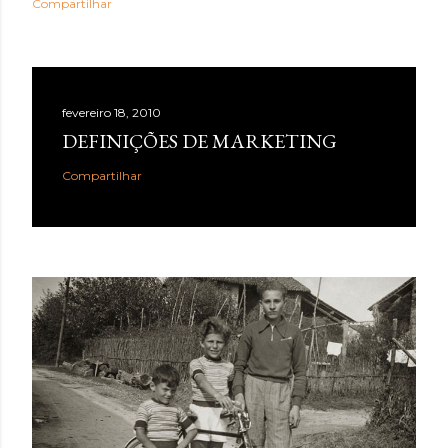
Compartilhar
fevereiro 18, 2010
DEFINIÇÕES DE MARKETING
Compartilhar