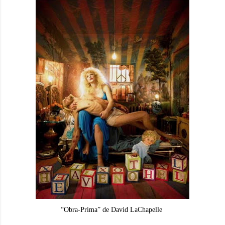
“Obra-Prima” de David LaChapelle