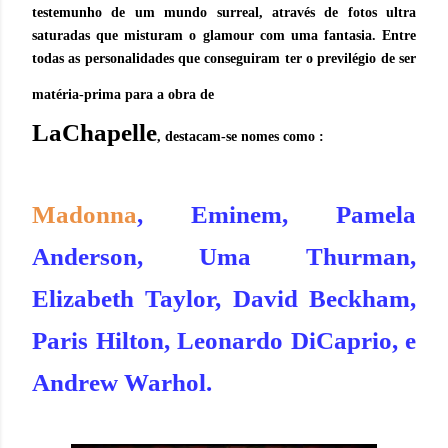
testemunho de um mundo surreal, através de fotos ultra
saturadas que misturam o glamour com uma fantasia. Entre
todas as personalidades que conseguiram ter o previlégio de ser
matéria-prima para a obra de
LaChapelle
, destacam-se nomes como :
Madonna
,
Eminem
,
Pamela
Anderson
,
Uma Thurman
,
Elizabeth Taylor
,
David Beckham
,
Paris Hilton
,
Leonardo DiCaprio
, e
Andrew Warhol
.