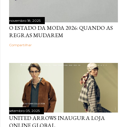
novembro 18, 2025
O ESTADO DA MODA 2026: QUANDO AS
REGRAS MUDAREM
Compartilhar
setembro 05, 2025
UNITED ARROWS INAUGURA LOJA
ONLINE GLOBAL