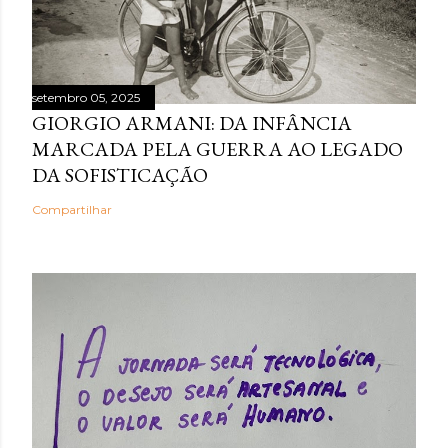
setembro 05, 2025
GIORGIO ARMANI: DA INFÂNCIA
MARCADA PELA GUERRA AO LEGADO
DA SOFISTICAÇÃO
Compartilhar