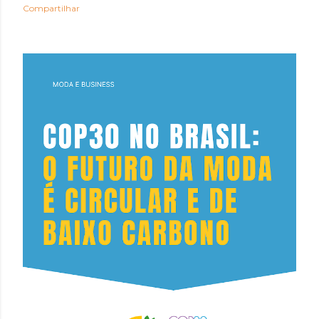
Compartilhar