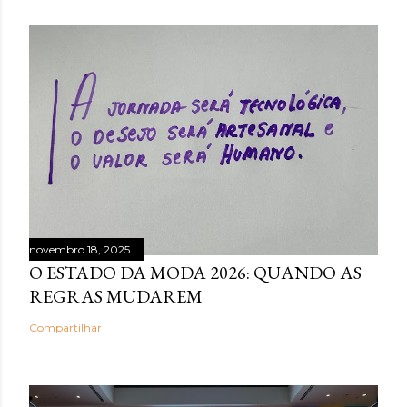
novembro 18, 2025
O ESTADO DA MODA 2026: QUANDO AS
REGRAS MUDAREM
Compartilhar