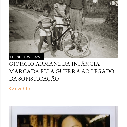
setembro 05, 2025
GIORGIO ARMANI: DA INFÂNCIA
MARCADA PELA GUERRA AO LEGADO
DA SOFISTICAÇÃO
Compartilhar