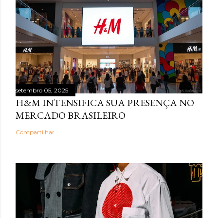
setembro 05, 2025
H&M INTENSIFICA SUA PRESENÇA NO
MERCADO BRASILEIRO
Compartilhar