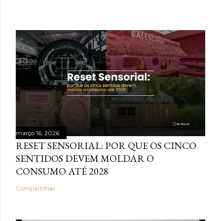
POSTAGENS MAIS VISITADAS
março 16, 2026
RESET SENSORIAL: POR QUE OS CINCO
SENTIDOS DEVEM MOLDAR O
CONSUMO ATÉ 2028
Compartilhar