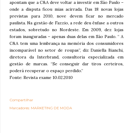
apontam que a C&A deve voltar a investir em São Paulo –
onde a disputa ficou mias acirrada. Das 18 novas lojas
previstas para 2010, nove devem ficar no mercado
paulista. Na gestão de Fazzio, a rede deu ênfase a outros
estados, sobretudo no Nordeste. Em 2009, dez lojas
foram inauguradas – apenas duas delas em São Paulo. “ A
C&A tem uma lembrança na memória dos consumidores
incomparável no setor de roupas”, diz Daniella Bianchi,
diretora da Interbrand, consultoria especializada em
gestão de marcas. “Se conseguir dar tiros certeiros,
poderá recuperar o espaço perdido.”
Fonte: Revista exame 10.02.2010
Compartilhar
Marcadores:
MARKETING DE MODA