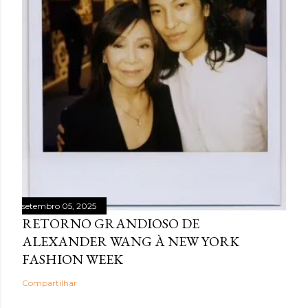
setembro 05, 2025
RETORNO GRANDIOSO DE
ALEXANDER WANG À NEW YORK
FASHION WEEK
Compartilhar