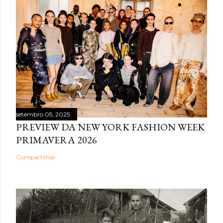
setembro 05, 2025
PREVIEW DA NEW YORK FASHION WEEK
PRIMAVERA 2026
Compartilhar