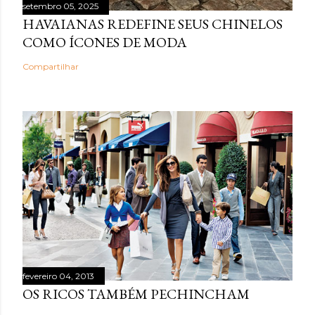
setembro 05, 2025
HAVAIANAS REDEFINE SEUS CHINELOS
COMO ÍCONES DE MODA
Compartilhar
fevereiro 04, 2013
OS RICOS TAMBÉM PECHINCHAM