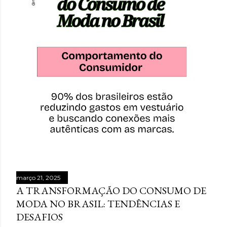
março 21, 2025
A TRANSFORMAÇÃO DO CONSUMO DE
MODA NO BRASIL: TENDÊNCIAS E
DESAFIOS