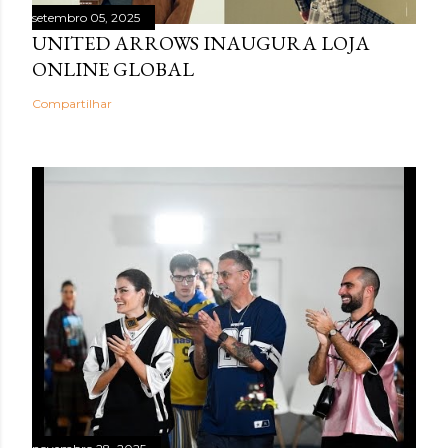
setembro 05, 2025
UNITED ARROWS INAUGURA LOJA
ONLINE GLOBAL
Compartilhar