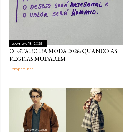
novembro 18, 2025
O ESTADO DA MODA 2026: QUANDO AS
REGRAS MUDAREM
Compartilhar