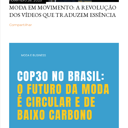
novembro 28, 2025
MODA EM MOVIMENTO: A REVOLUÇÃO
DOS VÍDEOS QUE TRADUZEM ESSÊNCIA
Compartilhar