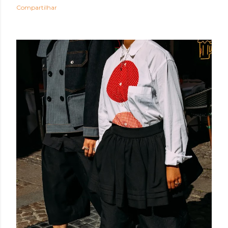
Compartilhar