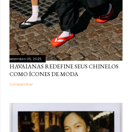
setembro 05, 2025
HAVAIANAS REDEFINE SEUS CHINELOS
COMO ÍCONES DE MODA
Compartilhar