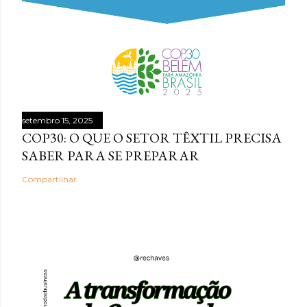
setembro 15, 2025
COP30: O QUE O SETOR TÊXTIL PRECISA
SABER PARA SE PREPARAR
Compartilhar