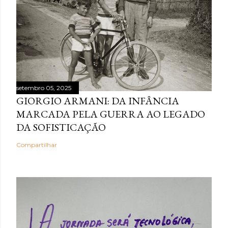
setembro 05, 2025
GIORGIO ARMANI: DA INFÂNCIA
MARCADA PELA GUERRA AO LEGADO
DA SOFISTICAÇÃO
Compartilhar