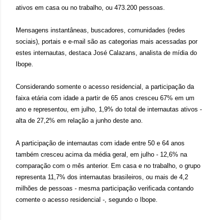
ativos em casa ou no trabalho, ou 473.200 pessoas.
Mensagens instantâneas, buscadores, comunidades (redes
sociais), portais e e-mail são as categorias mais acessadas por
estes internautas, destaca José Calazans, analista de mídia do
Ibope.
Considerando somente o acesso residencial, a participação da
faixa etária com idade a partir de 65 anos cresceu 67% em um
ano e representou, em julho, 1,9% do total de internautas ativos -
alta de 27,2% em relação a junho deste ano.
A participação de internautas com idade entre 50 e 64 anos
também cresceu acima da média geral, em julho - 12,6% na
comparação com o mês anterior. Em casa e no trabalho, o grupo
representa 11,7% dos internautas brasileiros, ou mais de 4,2
milhões de pessoas - mesma participação verificada contando
comente o acesso residencial -, segundo o Ibope.