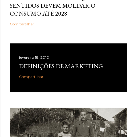
SENTIDOS DEVEM MOLDAR O
CONSUMO ATÉ 2028
Compartilhar
fevereiro 18, 2010
DEFINIÇÕES DE MARKETING
Compartilhar