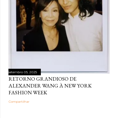
setembro 05, 2025
RETORNO GRANDIOSO DE
ALEXANDER WANG À NEW YORK
FASHION WEEK
Compartilhar