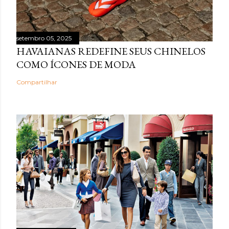
setembro 05, 2025
HAVAIANAS REDEFINE SEUS CHINELOS
COMO ÍCONES DE MODA
Compartilhar