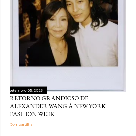
setembro 05, 2025
RETORNO GRANDIOSO DE
ALEXANDER WANG À NEW YORK
FASHION WEEK
Compartilhar