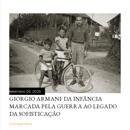
setembro 05, 2025
GIORGIO ARMANI: DA INFÂNCIA
MARCADA PELA GUERRA AO LEGADO
DA SOFISTICAÇÃO
Compartilhar