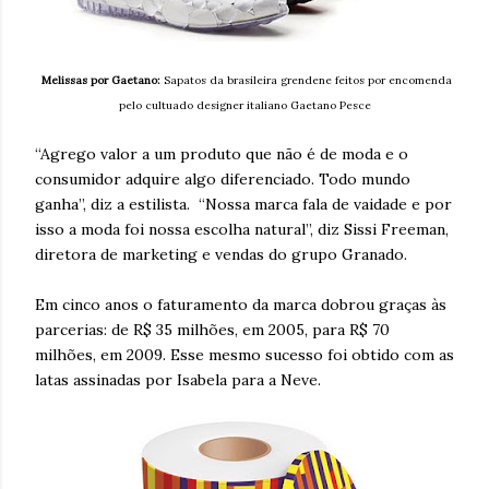
Melissas por Gaetano:
Sapatos da brasileira grendene feitos por encomenda
pelo cultuado designer italiano Gaetano Pesce
“Agrego valor a um produto que não é de moda e o
consumidor adquire algo diferenciado. Todo mundo
ganha”, diz a estilista. “Nossa marca fala de vaidade e por
isso a moda foi nossa escolha natural”, diz Sissi Freeman,
diretora de marketing e vendas do grupo Granado.
Em cinco anos o faturamento da marca dobrou graças às
parcerias: de R$ 35 milhões, em 2005, para R$ 70
milhões, em 2009. Esse mesmo sucesso foi obtido com as
latas assinadas por Isabela para a Neve.