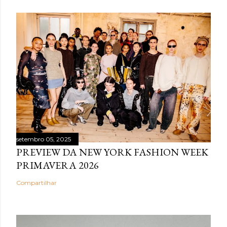
setembro 05, 2025
PREVIEW DA NEW YORK FASHION WEEK
PRIMAVERA 2026
Compartilhar