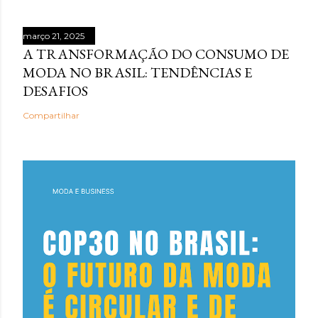
março 21, 2025
A TRANSFORMAÇÃO DO CONSUMO DE
MODA NO BRASIL: TENDÊNCIAS E
DESAFIOS
Compartilhar