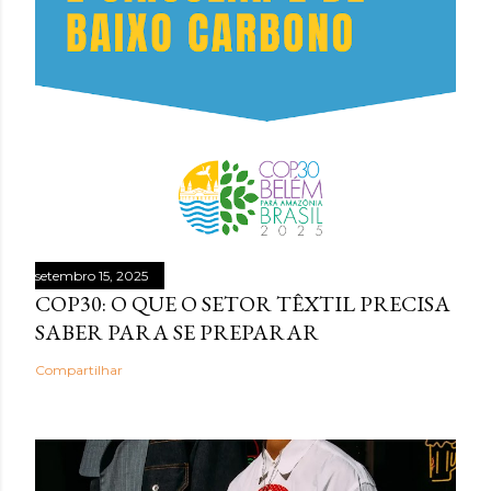
setembro 15, 2025
COP30: O QUE O SETOR TÊXTIL PRECISA
SABER PARA SE PREPARAR
Compartilhar