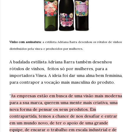
Vinho com assinatura:
a estilista Adriana Barra desenhou os rótulos de vinhos
.
distribuídos pela vinea e produzidos por mulheres
A badalada estilista Adriana Barra também desenhou
rótulos de vinhos, feitos só por mulheres, para a
importadora Vinea. A ideia foi dar uma alma bem feminina,
para contrapor a vocação mais masculina do produto.
“
As empresas estão em busca de uma visão mais moderna
para a sua marca, querem uma mente mais criativa, uma
nova forma de pensar os seus produtos. Em
contrapartida, temos a chance de nos desafiar e entrar
em um mundo novo, de ter o apoio de uma grande
equipe, de encarar o trabalho em escala industrial e de