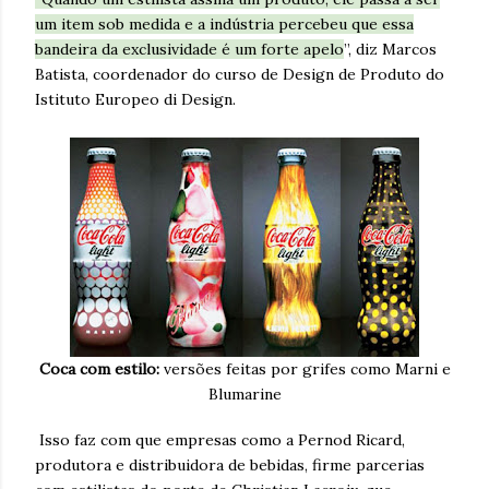
um item sob medida e a indústria percebeu que essa
bandeira da exclusividade é um forte apelo
”, diz Marcos
Batista, coordenador do curso de Design de Produto do
Istituto Europeo di Design.
Coca com estilo:
versões feitas por grifes como Marni e
Blumarine
Isso faz com que empresas como a Pernod Ricard,
produtora e distribuidora de bebidas, firme parcerias