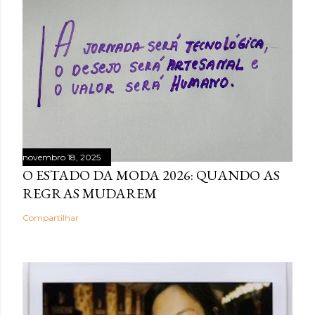
novembro 18, 2025
O ESTADO DA MODA 2026: QUANDO AS
REGRAS MUDAREM
Compartilhar