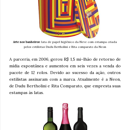
Arte nos banheiros:
lata de papel higiênico da Neve com estampa criada
pelos estilistas Dudu Bertholini e Rita comparato da Neon
A parceria, em 2006, gerou R$ 1,5 mi–lhão de retorno de
mídia espontânea e aumentou em seis vezes a venda do
pacote de 12 rolos. Devido ao sucesso da ação, outros
estilistas assinaram com a marca. Atualmente é a Neon,
de Dudu Bertholini e Rita Comparato, que empresta suas
estampas às latas.