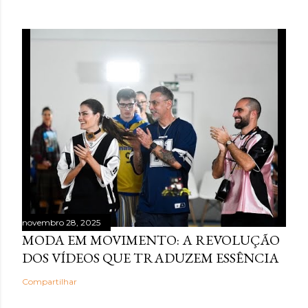
novembro 28, 2025
MODA EM MOVIMENTO: A REVOLUÇÃO
DOS VÍDEOS QUE TRADUZEM ESSÊNCIA
Compartilhar