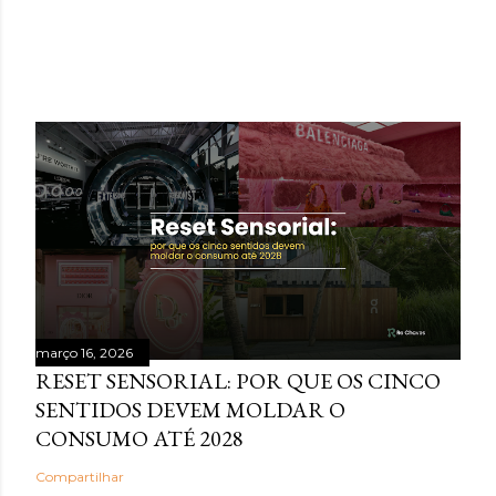
POSTAGENS MAIS VISITADAS
março 16, 2026
RESET SENSORIAL: POR QUE OS CINCO
SENTIDOS DEVEM MOLDAR O
CONSUMO ATÉ 2028
Compartilhar