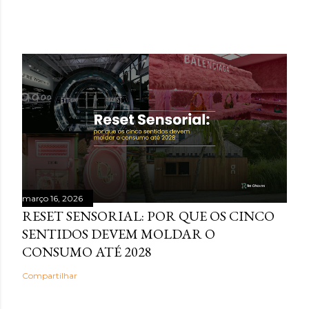
POSTAGENS MAIS VISITADAS
março 16, 2026
RESET SENSORIAL: POR QUE OS CINCO
SENTIDOS DEVEM MOLDAR O
CONSUMO ATÉ 2028
Compartilhar