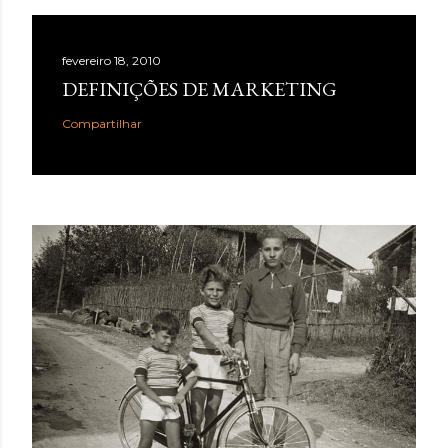
fevereiro 18, 2010
DEFINIÇÕES DE MARKETING
Compartilhar