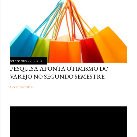
setembro 27, 2010
PESQUISA APONTA OTIMISMO DO
VAREJO NO SEGUNDO SEMESTRE
Compartilhar