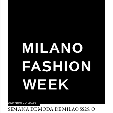
setembro 20, 2024
SEMANA DE MODA DE MILÃO SS25: O