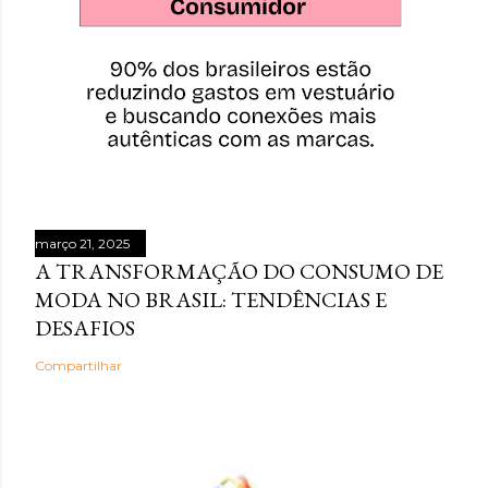
março 21, 2025
A TRANSFORMAÇÃO DO CONSUMO DE
MODA NO BRASIL: TENDÊNCIAS E
DESAFIOS
Compartilhar