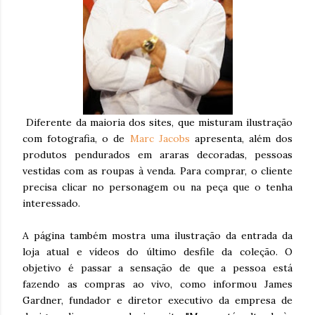
Diferente da maioria dos sites, que misturam ilustração
com fotografia, o de
Marc Jacobs
apresenta, além dos
produtos pendurados em araras decoradas, pessoas
vestidas com as roupas à venda. Para comprar, o cliente
precisa clicar no personagem ou na peça que o tenha
interessado.
A página também mostra uma ilustração da entrada da
loja atual e vídeos do último desfile da coleção. O
objetivo é passar a sensação de que a pessoa está
fazendo as compras ao vivo, como informou James
Gardner, fundador e diretor executivo da empresa de