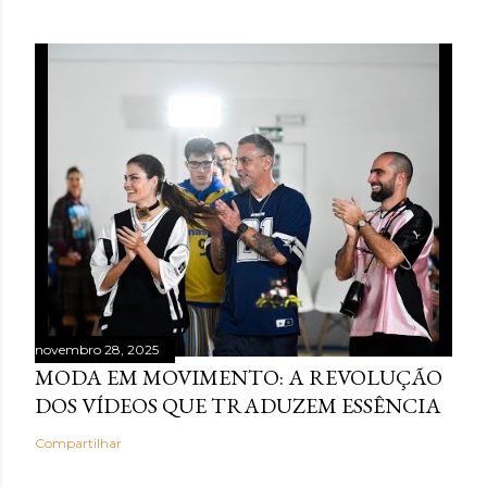
novembro 28, 2025
MODA EM MOVIMENTO: A REVOLUÇÃO
DOS VÍDEOS QUE TRADUZEM ESSÊNCIA
Compartilhar