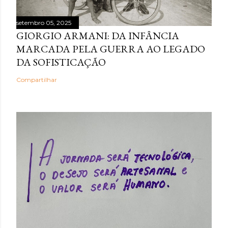
setembro 05, 2025
GIORGIO ARMANI: DA INFÂNCIA
MARCADA PELA GUERRA AO LEGADO
DA SOFISTICAÇÃO
Compartilhar