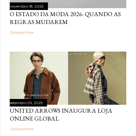
novembro 18, 2025
O ESTADO DA MODA 2026: QUANDO AS
REGRAS MUDAREM
Compartilhar
setembro 05, 2025
UNITED ARROWS INAUGURA LOJA
ONLINE GLOBAL
Compartilhar