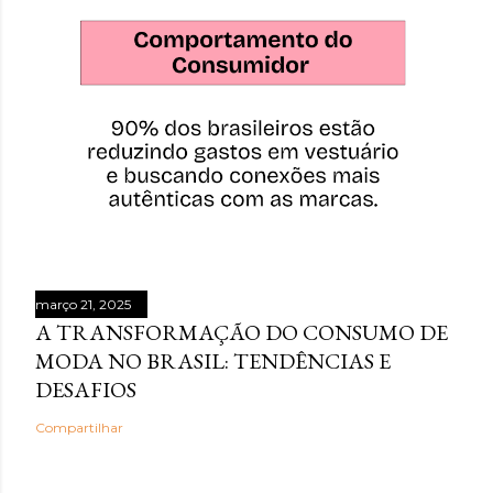
março 21, 2025
A TRANSFORMAÇÃO DO CONSUMO DE
MODA NO BRASIL: TENDÊNCIAS E
DESAFIOS
Compartilhar