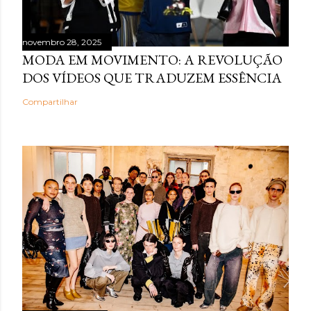
novembro 28, 2025
MODA EM MOVIMENTO: A REVOLUÇÃO
DOS VÍDEOS QUE TRADUZEM ESSÊNCIA
Compartilhar