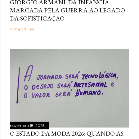
GIORGIO ARMANI: DA INFÂNCIA
MARCADA PELA GUERRA AO LEGADO
DA SOFISTICAÇÃO
Compartilhar
novembro 18, 2025
O ESTADO DA MODA 2026: QUANDO AS