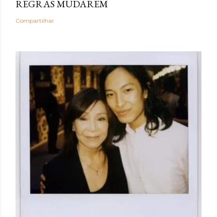
REGRAS MUDAREM
Compartilhar