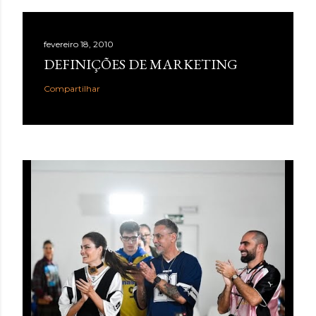
fevereiro 18, 2010
DEFINIÇÕES DE MARKETING
Compartilhar