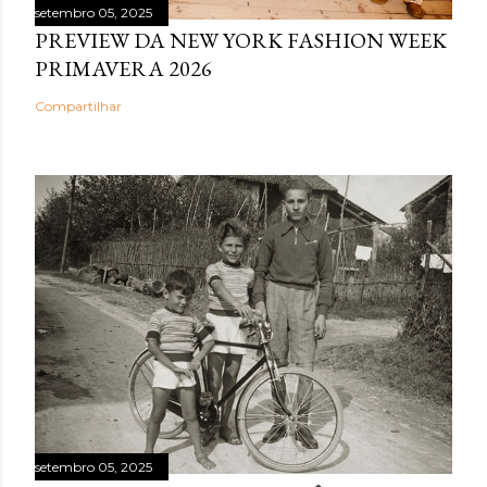
setembro 05, 2025
PREVIEW DA NEW YORK FASHION WEEK
PRIMAVERA 2026
Compartilhar
setembro 05, 2025