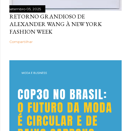
setembro 05, 2025
RETORNO GRANDIOSO DE
ALEXANDER WANG À NEW YORK
FASHION WEEK
Compartilhar