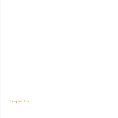
Compartilhar