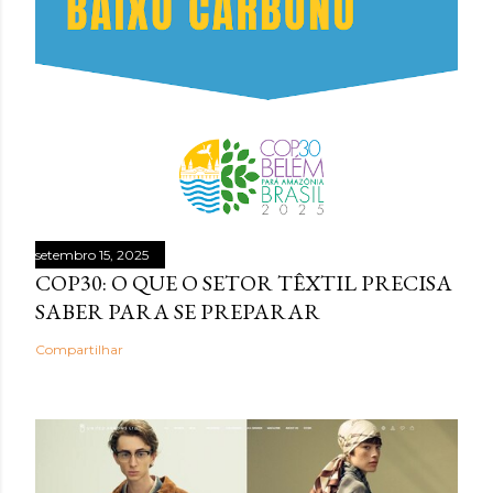
setembro 15, 2025
COP30: O QUE O SETOR TÊXTIL PRECISA
SABER PARA SE PREPARAR
Compartilhar