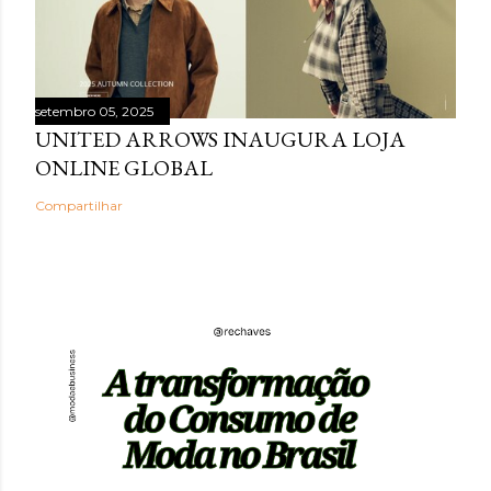
setembro 05, 2025
UNITED ARROWS INAUGURA LOJA
ONLINE GLOBAL
Compartilhar