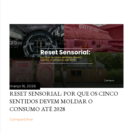
POSTAGENS MAIS VISITADAS
março 16, 2026
RESET SENSORIAL: POR QUE OS CINCO
SENTIDOS DEVEM MOLDAR O
CONSUMO ATÉ 2028
Compartilhar