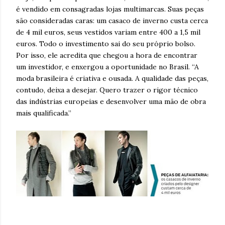
é vendido em consagradas lojas multimarcas. Suas peças
são consideradas caras: um casaco de inverno custa cerca
de 4 mil euros, seus vestidos variam entre 400 a 1,5 mil
euros. Todo o investimento sai do seu próprio bolso.
Por isso, ele acredita que chegou a hora de encontrar
um investidor, e enxergou a oportunidade no Brasil. “A
moda brasileira é criativa e ousada. A qualidade das peças,
contudo, deixa a desejar. Quero trazer o rigor técnico
das indústrias europeias e desenvolver uma mão de obra
mais qualificada.”