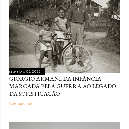
setembro 05, 2025
GIORGIO ARMANI: DA INFÂNCIA
MARCADA PELA GUERRA AO LEGADO
DA SOFISTICAÇÃO
Compartilhar