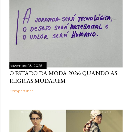
novembro 18, 2025
O ESTADO DA MODA 2026: QUANDO AS
REGRAS MUDAREM
Compartilhar