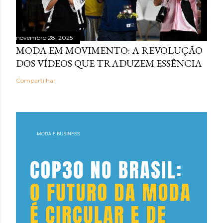
novembro 28, 2025
MODA EM MOVIMENTO: A REVOLUÇÃO
DOS VÍDEOS QUE TRADUZEM ESSÊNCIA
Compartilhar