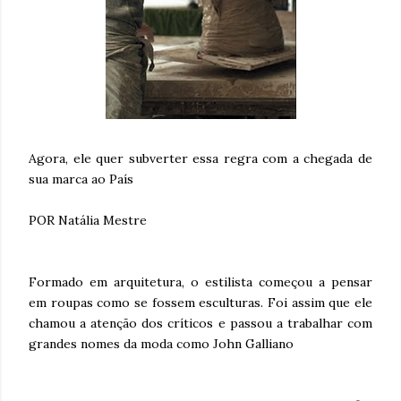
Agora, ele quer subverter essa regra com a chegada de
sua marca ao País
POR Natália Mestre
Formado em arquitetura, o estilista começou a pensar
em roupas como se fossem esculturas. Foi assim que ele
chamou a atenção dos críticos e passou a trabalhar com
grandes nomes da moda como John Galliano