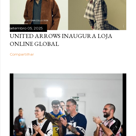
setembro 05, 2025
UNITED ARROWS INAUGURA LOJA
ONLINE GLOBAL
Compartilhar