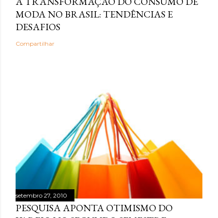
A TRANSFORMAÇÃO DO CONSUMO DE
MODA NO BRASIL: TENDÊNCIAS E
DESAFIOS
Compartilhar
setembro 27, 2010
PESQUISA APONTA OTIMISMO DO