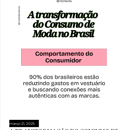
março 21, 2025