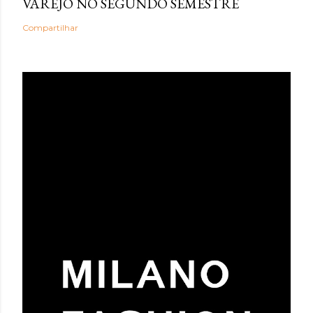
VAREJO NO SEGUNDO SEMESTRE
Compartilhar