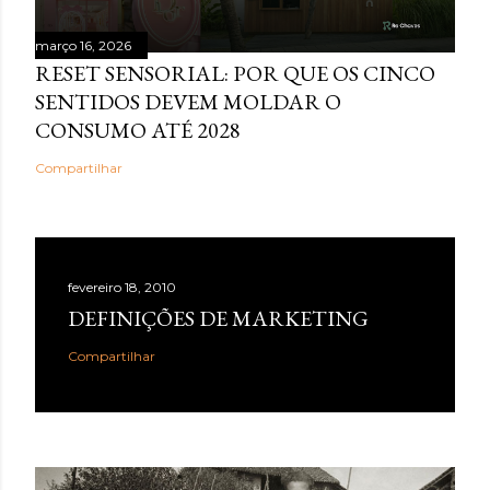
março 16, 2026
RESET SENSORIAL: POR QUE OS CINCO
SENTIDOS DEVEM MOLDAR O
CONSUMO ATÉ 2028
Compartilhar
fevereiro 18, 2010
DEFINIÇÕES DE MARKETING
Compartilhar