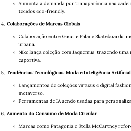
Aumenta a demanda por transparência nas cadeia
tecidos eco-friendly.
Colaborações de Marcas Globais
Colaboração entre Gucci e Palace Skateboards, 
urbana.
Nike lança coleção com Jaquemus, trazendo uma
esportiva.
Tendências Tecnológicas: Moda e Inteligência Artificial
Lançamentos de coleções virtuais e digital fashi
metaverso.
Ferramentas de IA sendo usadas para personaliza
Aumento do Consumo de Moda Circular
Marcas como Patagonia e Stella McCartney refo