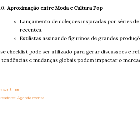
Aproximação entre Moda e Cultura Pop
Lançamento de coleções inspiradas por séries de 
recentes.
Estilistas assinando figurinos de grandes produç
se checklist pode ser utilizado para gerar discussões e r
 tendências e mudanças globais podem impactar o mercad
mpartilhar
rcadores:
Agenda mensal