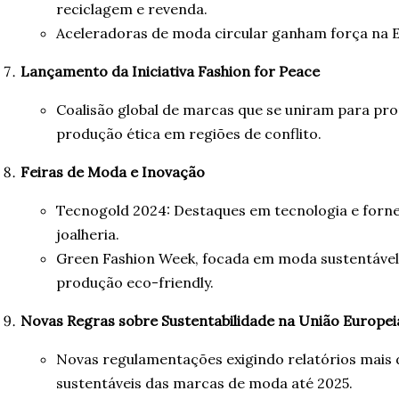
reciclagem e revenda.
Aceleradoras de moda circular ganham força na 
Lançamento da Iniciativa Fashion for Peace
Coalisão global de marcas que se uniram para pr
produção ética em regiões de conflito.
Feiras de Moda e Inovação
Tecnogold 2024: Destaques em tecnologia e forne
joalheria.
Green Fashion Week, focada em moda sustentável
produção eco-friendly.
Novas Regras sobre Sustentabilidade na União Europei
Novas regulamentações exigindo relatórios mais 
sustentáveis das marcas de moda até 2025.