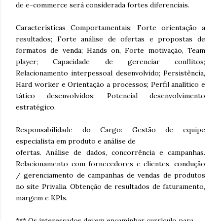
de e-commerce será considerada fortes diferenciais.
Características Comportamentais: Forte orientação a
resultados; Forte análise de ofertas e propostas de
formatos de venda; Hands on, Forte motivação, Team
player; Capacidade de gerenciar conflitos;
Relacionamento interpessoal desenvolvido; Persistência,
Hard worker e Orientação a processos; Perfil analítico e
tático desenvolvidos; Potencial desenvolvimento
estratégico.
Responsabilidade do Cargo: Gestão de equipe
especialista em produto e análise de
ofertas. Análise de dados, concorrência e campanhas.
Relacionamento com fornecedores e clientes, condução
/ gerenciamento de campanhas de vendas de produtos
no site Privalia. Obtenção de resultados de faturamento,
margem e KPIs.
*** Os interessados devem encaminhar currículo para