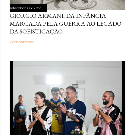
setembro 05, 2025
GIORGIO ARMANI: DA INFÂNCIA
MARCADA PELA GUERRA AO LEGADO
DA SOFISTICAÇÃO
Compartilhar