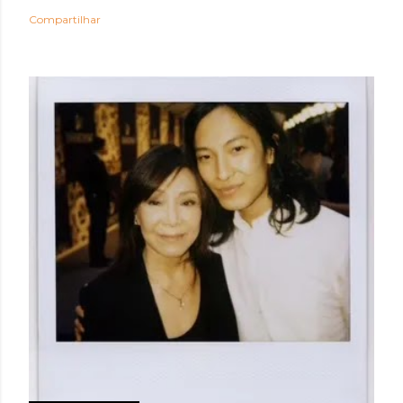
Compartilhar