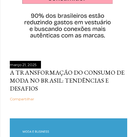
março 21, 2025
A TRANSFORMAÇÃO DO CONSUMO DE
MODA NO BRASIL: TENDÊNCIAS E
DESAFIOS
Compartilhar