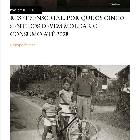
março 16, 2026
RESET SENSORIAL: POR QUE OS CINCO
SENTIDOS DEVEM MOLDAR O
CONSUMO ATÉ 2028
Compartilhar