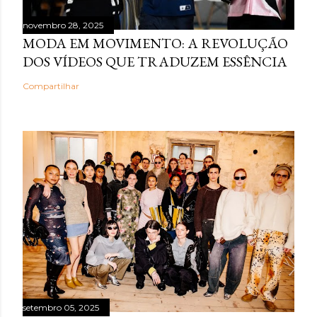
novembro 28, 2025
MODA EM MOVIMENTO: A REVOLUÇÃO
DOS VÍDEOS QUE TRADUZEM ESSÊNCIA
Compartilhar
setembro 05, 2025