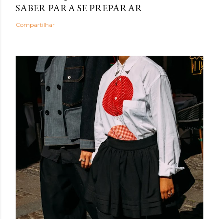
SABER PARA SE PREPARAR
Compartilhar