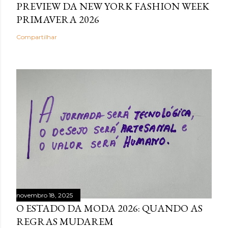
PREVIEW DA NEW YORK FASHION WEEK
PRIMAVERA 2026
Compartilhar
novembro 18, 2025
O ESTADO DA MODA 2026: QUANDO AS
REGRAS MUDAREM