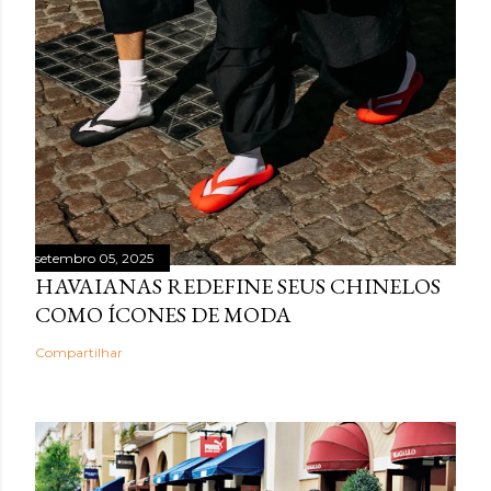
setembro 05, 2025
HAVAIANAS REDEFINE SEUS CHINELOS
COMO ÍCONES DE MODA
Compartilhar