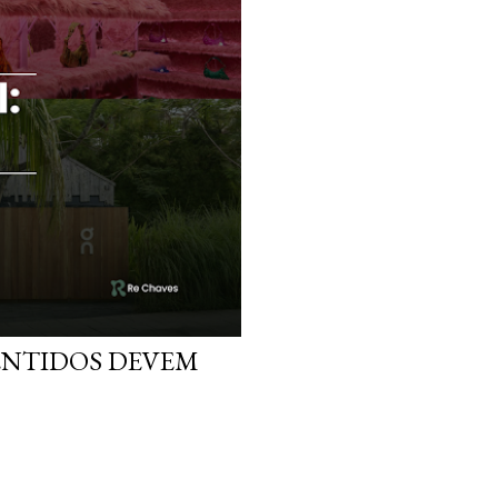
SENTIDOS DEVEM