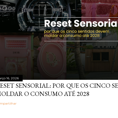
rço 16, 2026
ESET SENSORIAL: POR QUE OS CINCO 
OLDAR O CONSUMO ATÉ 2028
mpartilhar