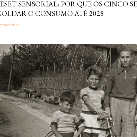
ESET SENSORIAL: POR QUE OS CINCO 
OLDAR O CONSUMO ATÉ 2028
mpartilhar