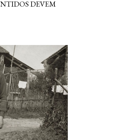
SENTIDOS DEVEM