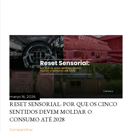
POSTAGENS MAIS VISITADAS
março 16, 2026
RESET SENSORIAL: POR QUE OS CINCO
SENTIDOS DEVEM MOLDAR O
CONSUMO ATÉ 2028
Compartilhar