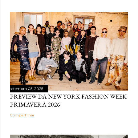
setembro 05, 2025
PREVIEW DA NEW YORK FASHION WEEK
PRIMAVERA 2026
Compartilhar