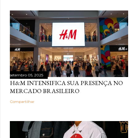
setembro 05, 2025
H&M INTENSIFICA SUA PRESENÇA NO
MERCADO BRASILEIRO
Compartilhar