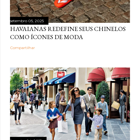
setembro 05, 2025
HAVAIANAS REDEFINE SEUS CHINELOS
COMO ÍCONES DE MODA
Compartilhar