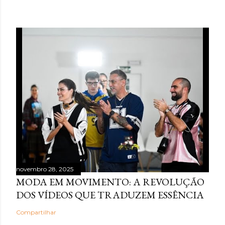
novembro 28, 2025
MODA EM MOVIMENTO: A REVOLUÇÃO
DOS VÍDEOS QUE TRADUZEM ESSÊNCIA
Compartilhar