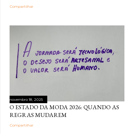
Compartilhar
novembro 18, 2025
O ESTADO DA MODA 2026: QUANDO AS
REGRAS MUDAREM
Compartilhar