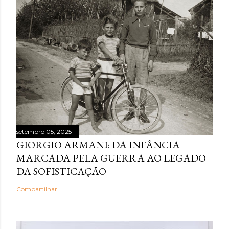
setembro 05, 2025
GIORGIO ARMANI: DA INFÂNCIA
MARCADA PELA GUERRA AO LEGADO
DA SOFISTICAÇÃO
Compartilhar