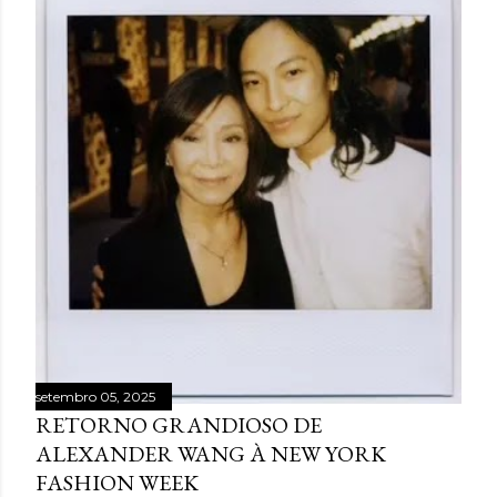
setembro 05, 2025
RETORNO GRANDIOSO DE
ALEXANDER WANG À NEW YORK
FASHION WEEK