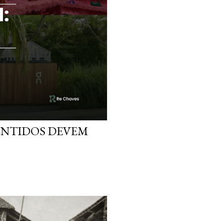
SENTIDOS DEVEM