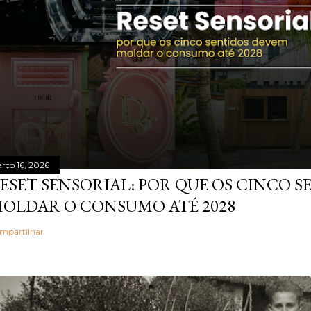
rço 16, 2026
ESET SENSORIAL: POR QUE OS CINCO 
OLDAR O CONSUMO ATÉ 2028
mpartilhar