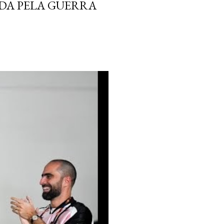
DA PELA GUERRA