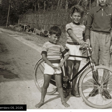
tembro 05, 2025