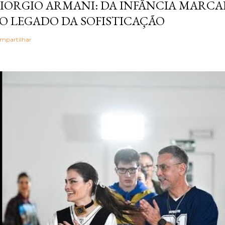
IORGIO ARMANI: DA INFÂNCIA MARCA
O LEGADO DA SOFISTICAÇÃO
mpartilhar