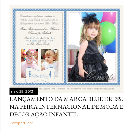
maio 29, 2013
LANÇAMENTO DA MARCA BLUE DRESS,
NA FEIRA INTERNACIONAL DE MODA E
DECORAÇÃO INFANTIL!
Compartilhar