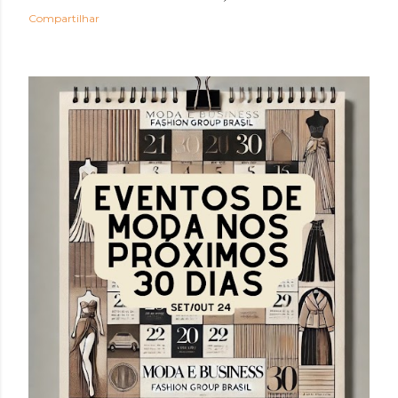
Compartilhar