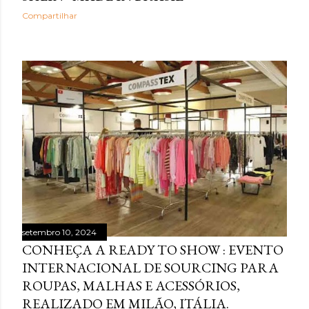
Compartilhar
setembro 10, 2024
CONHEÇA A READY TO SHOW : EVENTO
INTERNACIONAL DE SOURCING PARA
ROUPAS, MALHAS E ACESSÓRIOS,
REALIZADO EM MILÃO, ITÁLIA.