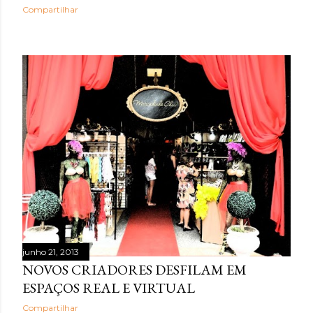
Compartilhar
junho 21, 2013
NOVOS CRIADORES DESFILAM EM
ESPAÇOS REAL E VIRTUAL
Compartilhar