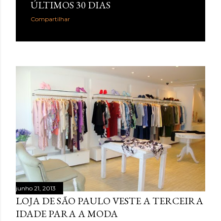
ÚLTIMOS 30 DIAS
Compartilhar
junho 21, 2013
LOJA DE SÃO PAULO VESTE A TERCEIRA
IDADE PARA A MODA