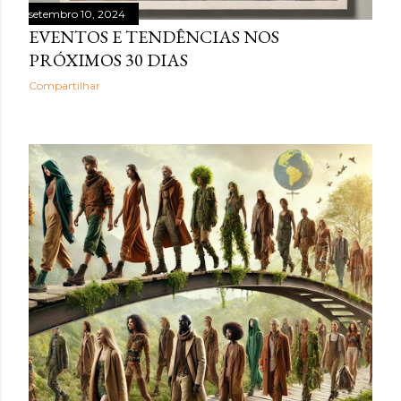
setembro 10, 2024
EVENTOS E TENDÊNCIAS NOS
PRÓXIMOS 30 DIAS
Compartilhar