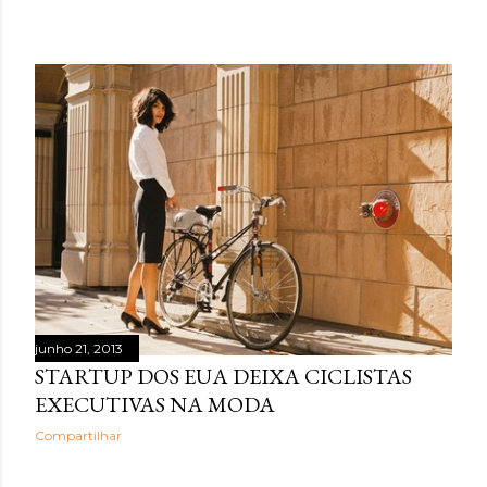
junho 21, 2013
STARTUP DOS EUA DEIXA CICLISTAS
EXECUTIVAS NA MODA
Compartilhar