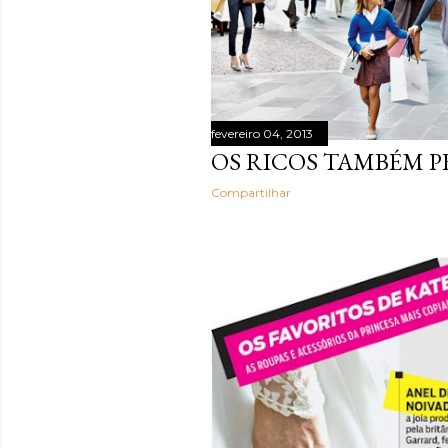
fevereiro 04, 2013
OS RICOS TAMBÉM 
Compartilhar