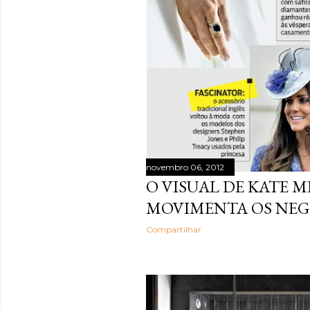
novembro 06, 2012
O VISUAL DE KATE 
MOVIMENTA OS NEGÓ
Compartilhar