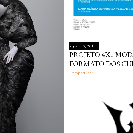
agosto 12, 2011
PROJETO 4X1 MOD
FORMATO DOS CU
Compartilhar