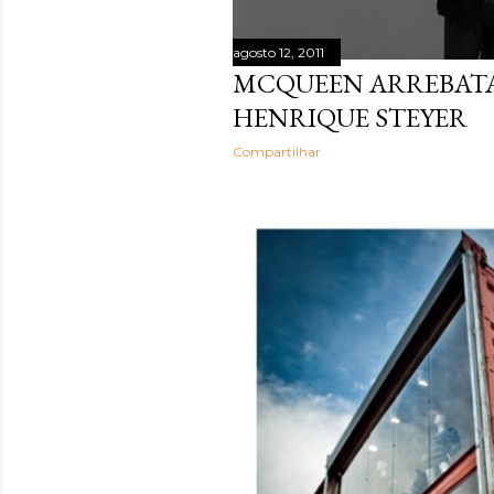
agosto 12, 2011
MCQUEEN ARREBATA
HENRIQUE STEYER
Compartilhar