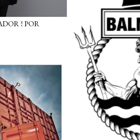
DOR ! POR