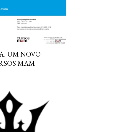
A! UM NOVO
RSOS MAM