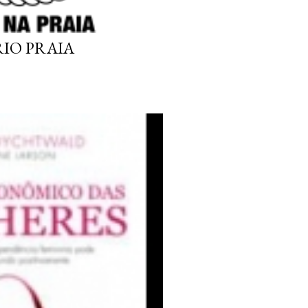
IO PRAIA