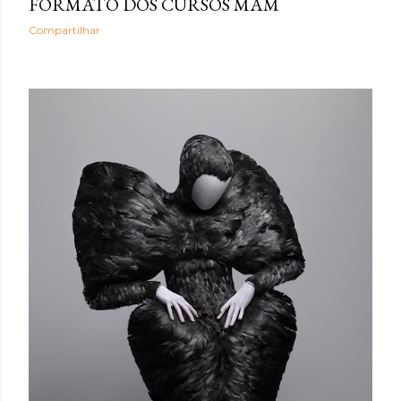
FORMATO DOS CURSOS MAM
Compartilhar