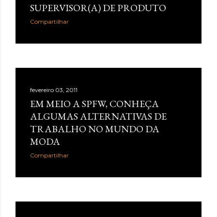
SUPERVISOR(A) DE PRODUTO
Compartilhar
fevereiro 03, 2011
EM MEIO A SPFW, CONHEÇA
ALGUMAS ALTERNATIVAS DE
TRABALHO NO MUNDO DA
MODA
Compartilhar