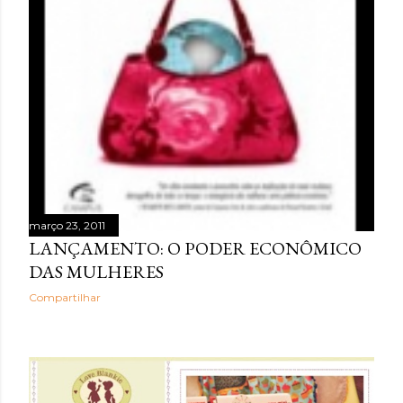
março 23, 2011
LANÇAMENTO: O PODER ECONÔMICO
DAS MULHERES
Compartilhar