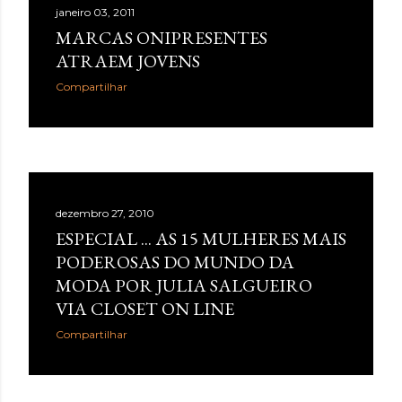
janeiro 03, 2011
MARCAS ONIPRESENTES
ATRAEM JOVENS
Compartilhar
dezembro 27, 2010
ESPECIAL ... AS 15 MULHERES MAIS
PODEROSAS DO MUNDO DA
MODA POR JULIA SALGUEIRO
VIA CLOSET ON LINE
Compartilhar