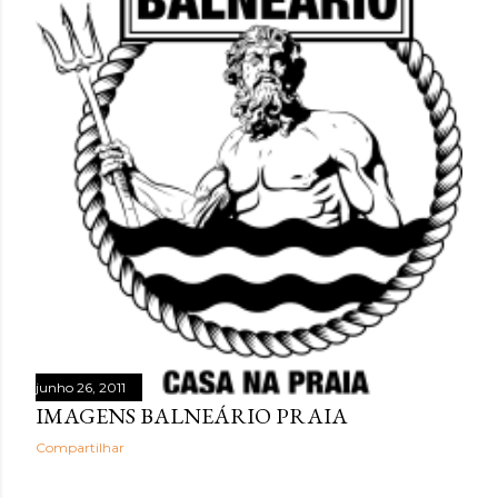
junho 26, 2011
IMAGENS BALNEÁRIO PRAIA
Compartilhar