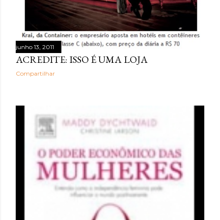
junho 13, 2011
ACREDITE: ISSO É UMA LOJA
Compartilhar