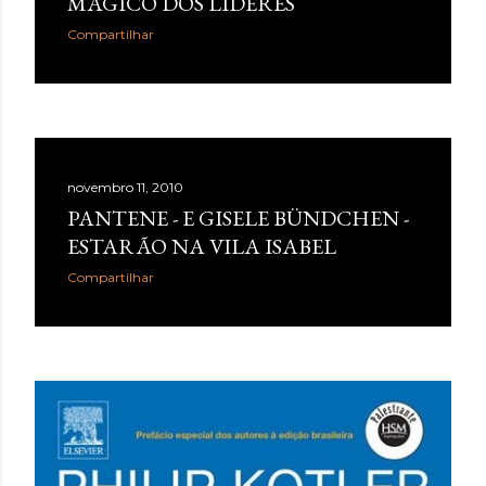
MÁGICO DOS LÍDERES
Compartilhar
novembro 11, 2010
PANTENE - E GISELE BÜNDCHEN -
ESTARÃO NA VILA ISABEL
Compartilhar