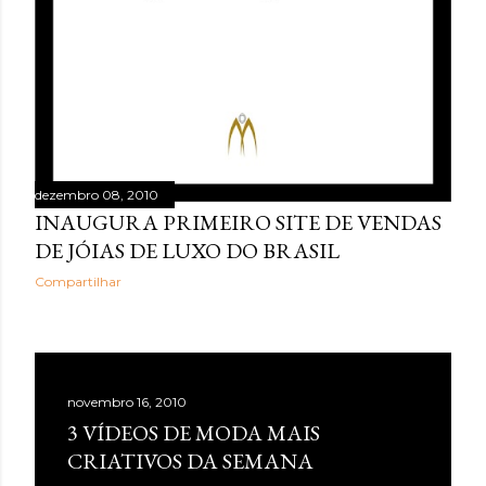
dezembro 08, 2010
INAUGURA PRIMEIRO SITE DE VENDAS
DE JÓIAS DE LUXO DO BRASIL
Compartilhar
novembro 16, 2010
3 VÍDEOS DE MODA MAIS
CRIATIVOS DA SEMANA