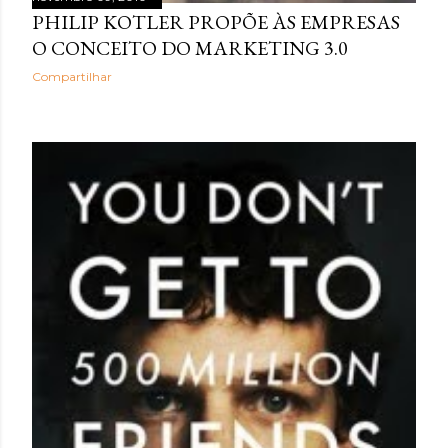
PHILIP KOTLER PROPÕE ÀS EMPRESAS
O CONCEITO DO MARKETING 3.0
Compartilhar