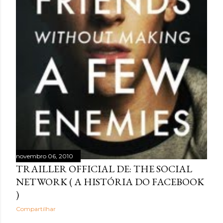
novembro 06, 2010
TRAILLER OFFICIAL DE: THE SOCIAL
NETWORK ( A HISTÓRIA DO FACEBOOK
)
Compartilhar