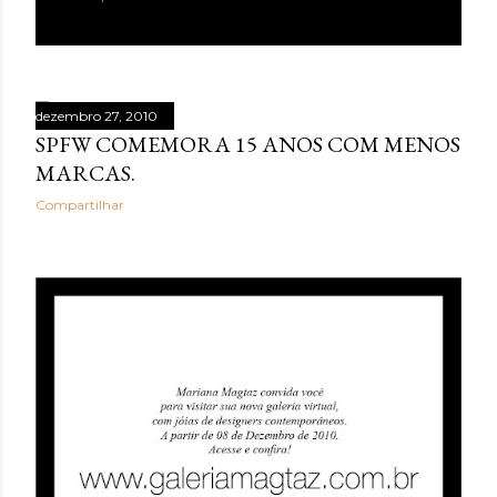
dezembro 27, 2010
SPFW COMEMORA 15 ANOS COM MENOS
MARCAS.
Compartilhar