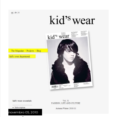
novembro 05, 2010