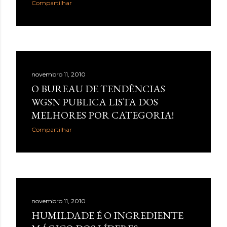
Compartilhar
novembro 11, 2010
O BUREAU DE TENDÊNCIAS
WGSN PUBLICA LISTA DOS
MELHORES POR CATEGORIA!
Compartilhar
novembro 11, 2010
HUMILDADE É O INGREDIENTE