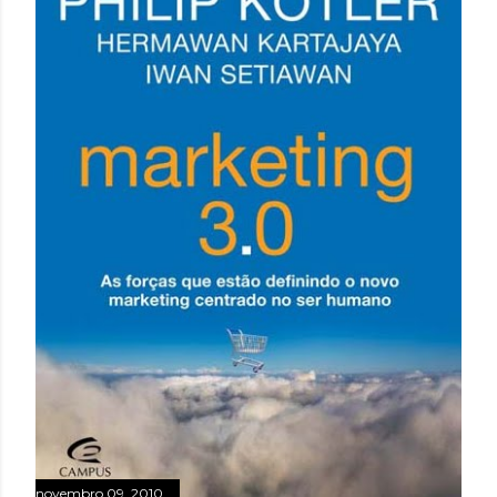
novembro 09, 2010