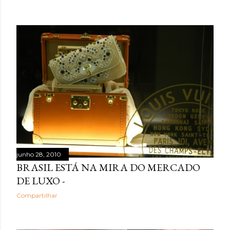
junho 28, 2010
BRASIL ESTÁ NA MIRA DO MERCADO
DE LUXO -
Compartilhar