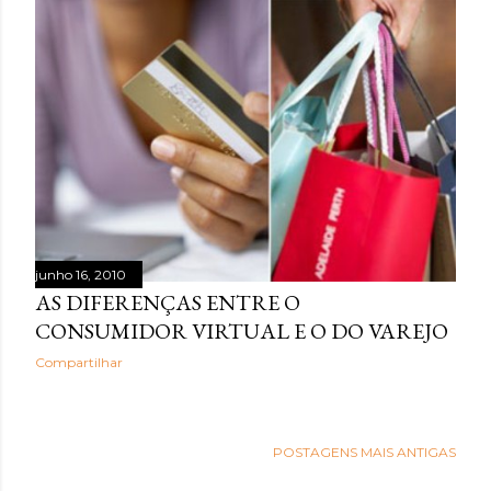
junho 16, 2010
AS DIFERENÇAS ENTRE O
CONSUMIDOR VIRTUAL E O DO VAREJO
Compartilhar
POSTAGENS MAIS ANTIGAS