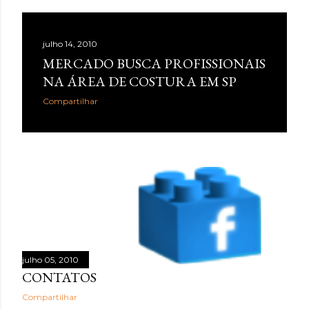
julho 14, 2010
MERCADO BUSCA PROFISSIONAIS
NA ÁREA DE COSTURA EM SP
Compartilhar
julho 05, 2010
CONTATOS
Compartilhar