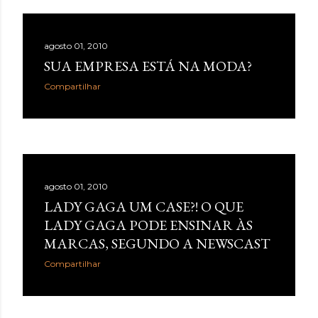
agosto 01, 2010
SUA EMPRESA ESTÁ NA MODA?
Compartilhar
agosto 01, 2010
LADY GAGA UM CASE?! O QUE
LADY GAGA PODE ENSINAR ÀS
MARCAS, SEGUNDO A NEWSCAST
Compartilhar