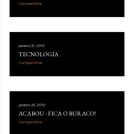
Compartilhar
janeiro 31, 2010
TECNOLOGIA
Compartilhar
janeiro 25, 2010
ACABOU - FICA O BURACO!
Compartilhar