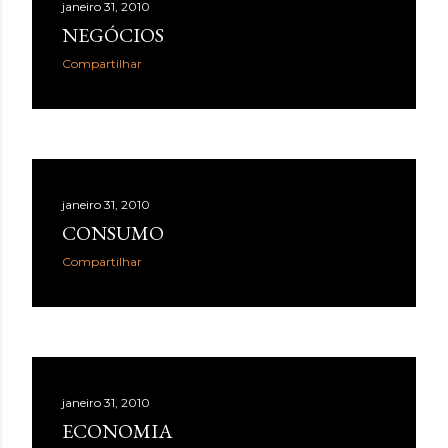
janeiro 31, 2010
NEGÓCIOS
Compartilhar
janeiro 31, 2010
CONSUMO
Compartilhar
janeiro 31, 2010
ECONOMIA