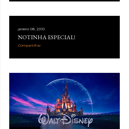
janeiro 08, 2010
NOTINHA ESPECIAL!
Compartilhar