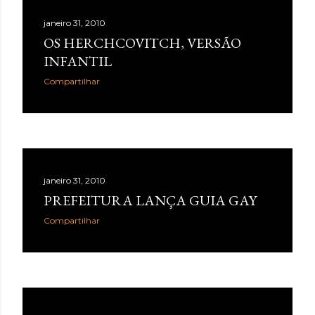
janeiro 31, 2010
OS HERCHCOVITCH, VERSÃO
INFANTIL
Compartilhar
janeiro 31, 2010
PREFEITURA LANÇA GUIA GAY
Compartilhar