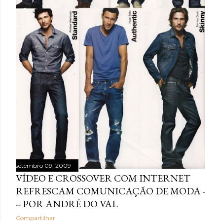
setembro 09, 2009
VÍDEO E CROSSOVER COM INTERNET
REFRESCAM COMUNICAÇÃO DE MODA -
-- POR ANDRÉ DO VAL
Compartilhar