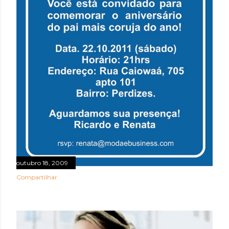
outubro 18, 2009
Compartilhar