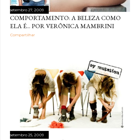
setembro 27, 2009
COMPORTAMENTO: A BELEZA COMO
ELA É... POR VERÔNICA MAMBRINI
Compartilhar
setembro 25, 2009