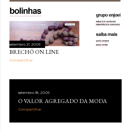
setembro 21, 2009
BRECHÓ ON LINE
Compartilhar
setembro 18, 2009
O VALOR AGREGADO DA MODA
Compartilhar