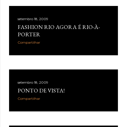
setembro 18, 2009
FASHION RIO AGORA É RIO-À-
PORTER
Compartilhar
setembro 18, 2009
PONTO DE VISTA!
Compartilhar