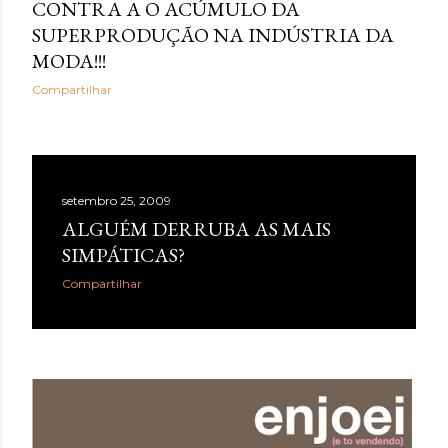
CONTRA A O ACÚMULO DA
SUPERPRODUÇÃO NA INDÚSTRIA DA
MODA!!!
Compartilhar
setembro 25, 2009
ALGUÉM DERRUBA AS MAIS
SIMPÁTICAS?
Compartilhar