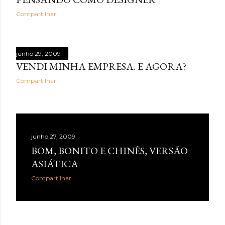
Compartilhar
junho 29, 2009
VENDI MINHA EMPRESA. E AGORA?
Compartilhar
junho 27, 2009
BOM, BONITO E CHINÊS, VERSÃO
ASIÁTICA
Compartilhar