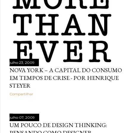
julho 23, 2009
NOVA YORK – A CAPITAL DO CONSUMO
EM TEMPOS DE CRISE - POR HENRIQUE
STEYER
Compartilhar
julho 07, 2009
UM POUCO DE DESIGN THINKING:
PENSANDO COMO DESIGNER