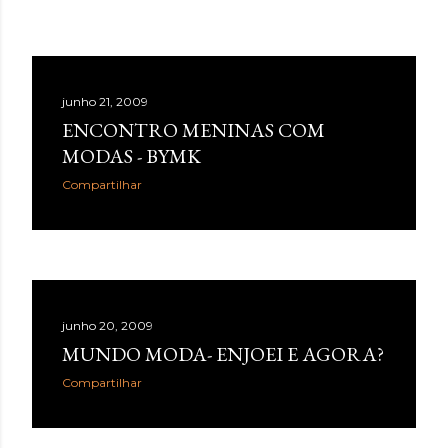
junho 21, 2009
ENCONTRO MENINAS COM
MODAS - BYMK
Compartilhar
junho 20, 2009
MUNDO MODA- ENJOEI E AGORA?
Compartilhar