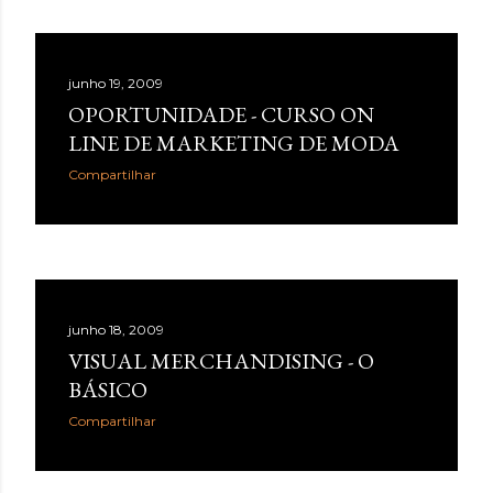
junho 19, 2009
OPORTUNIDADE - CURSO ON
LINE DE MARKETING DE MODA
Compartilhar
junho 18, 2009
VISUAL MERCHANDISING - O
BÁSICO
Compartilhar