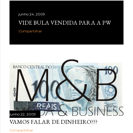
junho 24, 2009
VIDE BULA VENDIDA PARA A PW
Compartilhar
junho 22, 2009
VAMOS FALAR DE DINHEIRO???
Compartilhar