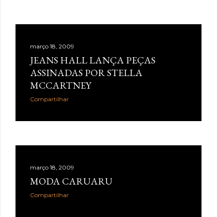
março 18, 2009
JEANS HALL LANÇA PEÇAS
ASSINADAS POR STELLA
MCCARTNEY
Compartilhar
março 18, 2009
MODA CARUARU
Compartilhar