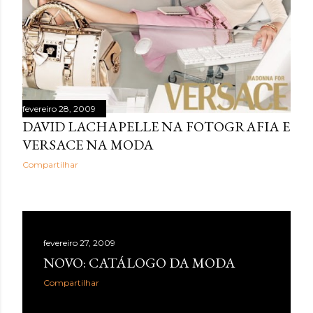
fevereiro 28, 2009
DAVID LACHAPELLE NA FOTOGRAFIA E
VERSACE NA MODA
Compartilhar
fevereiro 27, 2009
NOVO: CATÁLOGO DA MODA
Compartilhar