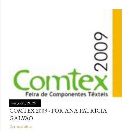
março 25, 2009
COMTEX 2009 - POR ANA PATRÍCIA
GALVÃO
Compartilhar