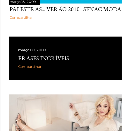
março 18, 2009
PALESTRAS... VERÃO 2010 - SENAC MODA
Compartilhar
março 09, 2009
FRASES INCRÍVEIS
Compartilhar