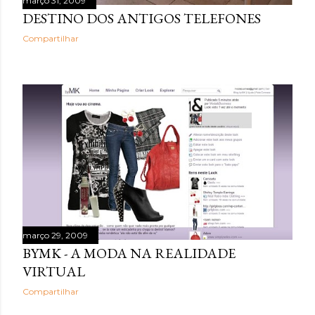
março 31, 2009
DESTINO DOS ANTIGOS TELEFONES
Compartilhar
março 29, 2009
BYMK - A MODA NA REALIDADE
VIRTUAL
Compartilhar