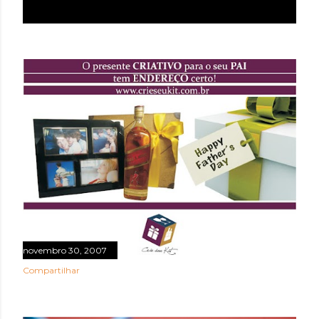
novembro 30, 2007
Compartilhar