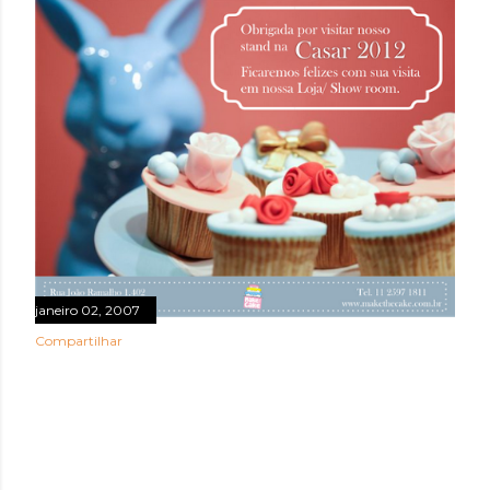
janeiro 02, 2007
Compartilhar