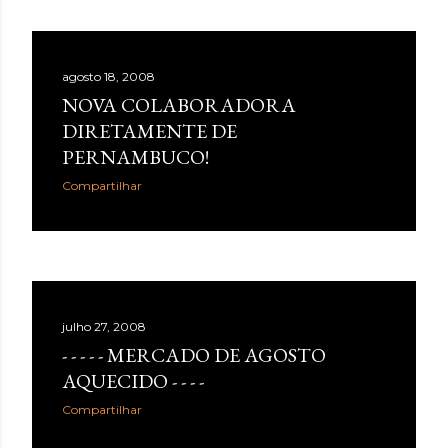
agosto 18, 2008
NOVA COLABORADORA
DIRETAMENTE DE
PERNAMBUCO!
Compartilhar
julho 27, 2008
- - - - - MERCADO DE AGOSTO
AQUECIDO - - - -
Compartilhar