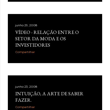
junho 29, 2008
VÍDEO - RELAÇÃO ENTRE O
SETOR DA MODA E OS
INVESTIDORES
Compartilhar
junho 23, 2008
INTUIÇÃO, A ARTE DE SABER
FAZER.
Compartilhar