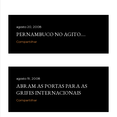
agosto 20, 2008
PERNAMBUCO NO AGITO.....
Compartilhar
agosto 19, 2008
ABRAM AS PORTAS PARA AS
GRIFES INTERNACIONAIS
Compartilhar